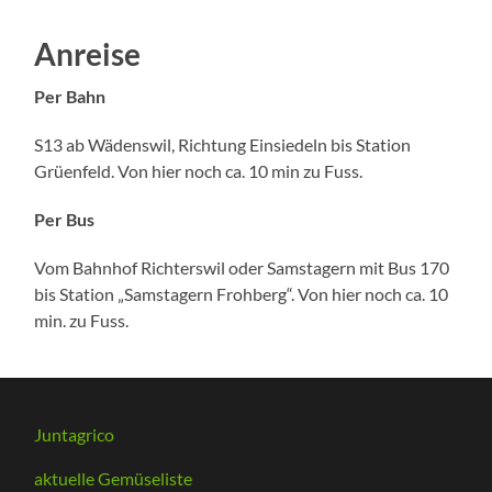
Anreise
Per Bahn
S13 ab Wädenswil, Richtung Einsiedeln bis Station
Grüenfeld. Von hier noch ca. 10 min zu Fuss.
Per Bus
Vom Bahnhof Richterswil oder Samstagern mit Bus 170
bis Station „Samstagern Frohberg“. Von hier noch ca. 10
min. zu Fuss.
Juntagrico
aktuelle Gemüseliste