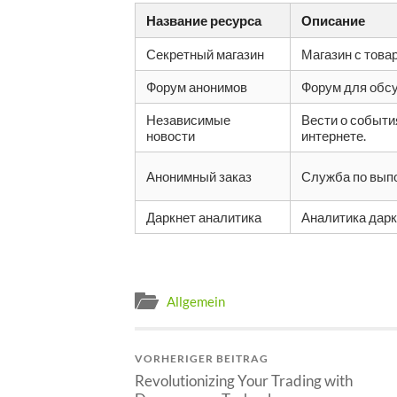
Название ресурса
Описание
Секретный магазин
Магазин с това
Форум анонимов
Форум для обсу
Независимые
Вести о событи
новости
интернете.
Анонимный заказ
Служба по вып
Даркнет аналитика
Аналитика дарк
Allgemein
VORHERIGER BEITRAG
Revolutionizing Your Trading with