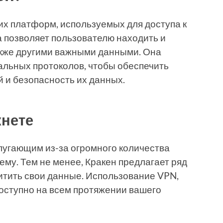
их платформ, используемых для доступа к
 позволяет пользователю находить и
акже другими важными данными. Она
альных протоколов, чтобы обеспечить
 и безопасность их данных.
кнете
пугающим из-за огромного количества
нему. Тем не менее, Кракен предлагает ряд
итить свои данные. Использование VPN,
ступно на всем протяжении вашего