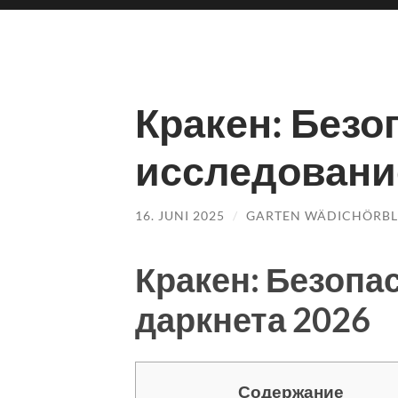
Кракен: Безо
исследовани
16. JUNI 2025
/
GARTEN WÄDICHÖRBL
Кракен: Безопа
даркнета 2026
Содержание