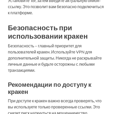
Установите Tor, затем введите актуальную онион-
ссылку. Это позволит вам безопасно подключиться
к платформе.
Безопасность при
использовании кракен
Безопасность – главный приоритет для
пользователей кракен. Используйте VPN для
дополнительной защиты. Никогда не раскрывайте
личные данные и будьте осторожны с любыми
транзакциями.
Рекомендации по доступу к
кракен
При доступе к кракен важно всегда проверять, что
вы используете только проверенные ссылки. Это
снизит риск наткнуться на мошенничество.