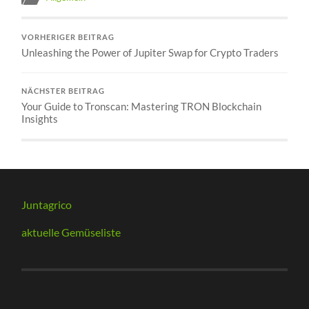
VORHERIGER BEITRAG
Unleashing the Power of Jupiter Swap for Crypto Traders
NÄCHSTER BEITRAG
Your Guide to Tronscan: Mastering TRON Blockchain
Insights
Juntagrico
aktuelle Gemüseliste