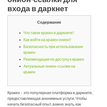
входа в даркнет
Содержание
Что такое кракен в даркнете?
Как войти на кракен онион?
Безопасность при использовании
кракен
Рекомендации по доступу к кракен
Актуальные онион-ссылки на
кракен
Кракен – это популярная платформа в даркнете,
предоставляющая анонимные услуги. Чтобы
начать безопасный опыт, важно знать, как