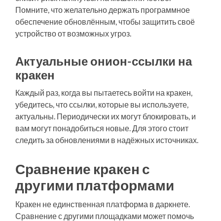
Помните, что желательно держать программное
обеспечение обновлённым, чтобы защитить своё
устройство от возможных угроз.
Актуальные онион-ссылки на
кракен
Каждый раз, когда вы пытаетесь войти на кракен,
убедитесь, что ссылки, которые вы используете,
актуальны. Периодически их могут блокировать, и
вам могут понадобиться новые. Для этого стоит
следить за обновлениями в надёжных источниках.
Сравнение кракен с
другими платформами
Кракен не единственная платформа в даркнете.
Сравнение с другими площадками может помочь