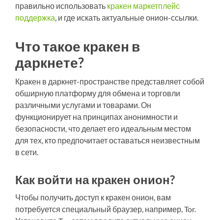
правильно использовать
кракен маркетплейс
поддержка
, и где искать актуальные онион-ссылки.
Что такое кракен в
даркнете?
Кракен в даркнет-пространстве представляет собой
обширную платформу для обмена и торговли
различными услугами и товарами. Он
функционирует на принципах анонимности и
безопасности, что делает его идеальным местом
для тех, кто предпочитает оставаться неизвестным
в сети.
Как войти на кракен онион?
Чтобы получить доступ к кракен онион, вам
потребуется специальный браузер, например, Tor.